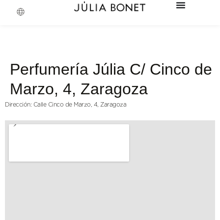
Perfumería Júlia C/ Cinco de
Marzo, 4, Zaragoza
Dirección: Calle Cinco de Marzo, 4, Zaragoza