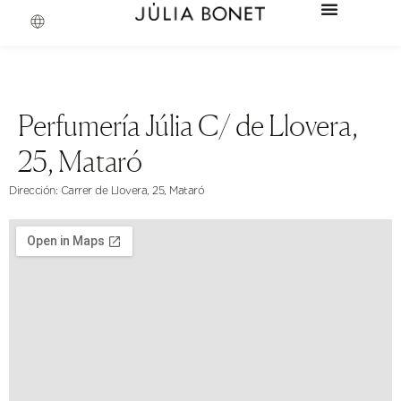
Perfumería Júlia C/ de Llovera,
25, Mataró
Dirección: Carrer de Llovera, 25, Mataró