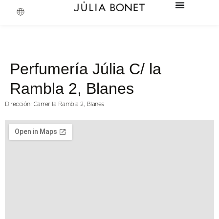
Perfumería Júlia C/ la
Rambla 2, Blanes
Dirección: Carrer la Rambla 2, Blanes