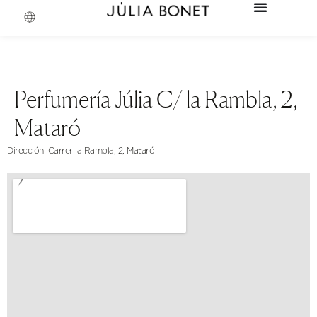
Perfumería Júlia C/ la Rambla, 2,
Mataró
Dirección: Carrer la Rambla, 2, Mataró