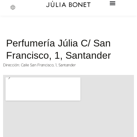
Perfumería Júlia C/ San
Francisco, 1, Santander
Dirección: Calle San Francisco, 1, Santander